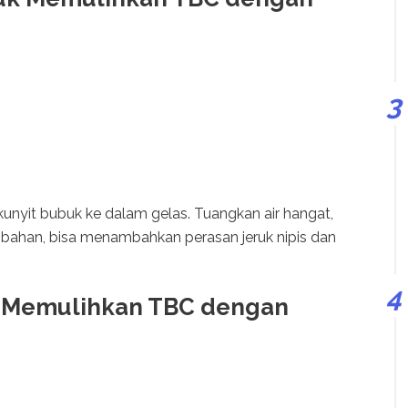
unyit bubuk ke dalam gelas. Tuangkan air hangat,
ambahan, bisa menambahkan perasan jeruk nipis dan
k Memulihkan TBC dengan