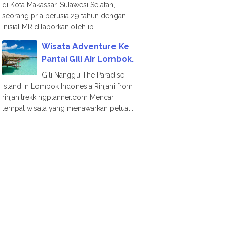
di Kota Makassar, Sulawesi Selatan,
seorang pria berusia 29 tahun dengan
inisial MR dilaporkan oleh ib...
Wisata Adventure Ke
Pantai Gili Air Lombok.
Gili Nanggu The Paradise
Island in Lombok Indonesia Rinjani from
rinjanitrekkingplanner.com Mencari
tempat wisata yang menawarkan petual...