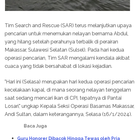
Tim Search and Rescue (SAR) terus melanjutkan upaya
pencarian untuk menemukan nelayan bernama Abdul,
yang hilang setelah perahunya terbalik di perairan
Makassar, Sulawesi Selatan (Sulsel). Pada hari kedua
operasi pencarian, Tim SAR mengalami kendala akibat
cuaca yang tidak bersahabat di lokasi kejadian.
"Hari ini (Selasa) merupakan hari kedua operasi pencarian
kecelakaan kapal, di mana seorang nelayan tenggelam
saat sedang mencari ikan di CPI, tepatnya di Pantai
Losari," ungkap Kepala Seksi Operasi Basarnas Makassar,
Andi Sultan, dalam keterangannya, Selasa (16/1/2024).
Baca Juga
Guru Honorer Dibacok Hingga Tewas oleh Pria