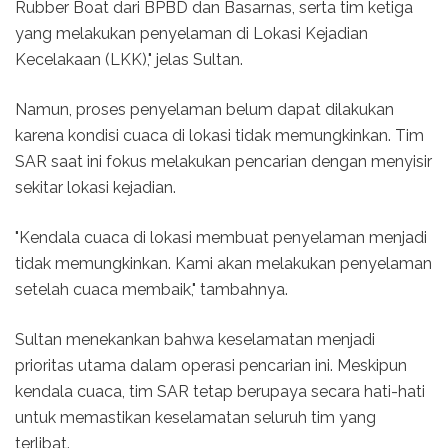
Rubber Boat dari BPBD dan Basarnas, serta tim ketiga
yang melakukan penyelaman di Lokasi Kejadian
Kecelakaan (LKK)," jelas Sultan.
Namun, proses penyelaman belum dapat dilakukan
karena kondisi cuaca di lokasi tidak memungkinkan. Tim
SAR saat ini fokus melakukan pencarian dengan menyisir
sekitar lokasi kejadian.
"Kendala cuaca di lokasi membuat penyelaman menjadi
tidak memungkinkan. Kami akan melakukan penyelaman
setelah cuaca membaik," tambahnya.
Sultan menekankan bahwa keselamatan menjadi
prioritas utama dalam operasi pencarian ini. Meskipun
kendala cuaca, tim SAR tetap berupaya secara hati-hati
untuk memastikan keselamatan seluruh tim yang
terlibat.