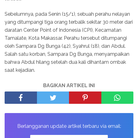
Sebelumnya, pada Senin (15/1), sebuah perahu nelayan
yang ditumpangi tiga orang terbalik sekitar 30 meter dari
daratan Center Point of Indonesia (CPI), Kecamatan
Tamalate, Kota Makassar. Perahu tersebut ditumpangi
oleh Sampara Dg Bunga (42), Syahrul (18), dan Abdul.
Salah satu korban, Sampara Dg Bunga, menyampaikan
bahwa Abdul hilang setelah dua kali dihantam ombak
saat kejadian.
BAGIKAN ARTIKEL INI
Berlangganan update artikel terbaru via email: