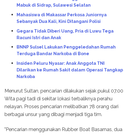
Mabuk di Sidrap, Sulawesi Selatan
Mahasiswa di Makassar Perkosa Juniornya
Sebanyak Dua Kali, Kini Ditangani Polisi
Gegara Tidak Diberi Uang, Pria di Luwu Tega
Racuni Istri dan Anak
BNNP Sulsel Lakukan Penggeledahan Rumah
Terduga Bandar Narkoba di Bone
Insiden Peluru Nyasar: Anak Anggota TNI
Dilarikan ke Rumah Sakit dalam Operasi Tangkap
Narkoba
Menurut Sultan, pencarian dilakukan sejak pukul 07.00
Wita pagi tadi di sekitar lokasi terbaliknya perahu
nelayan. Proses pencarian melibatkan 78 orang dari
berbagai unsur yang dibagi menjadi tiga tim.
"Pencarian menggunakan Rubber Boat Basarnas, dua