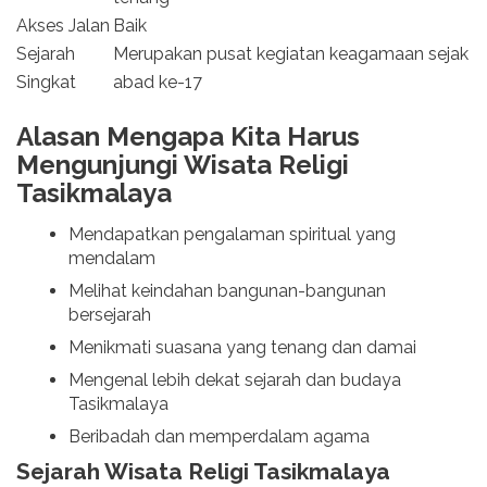
Akses Jalan
Baik
Sejarah
Merupakan pusat kegiatan keagamaan sejak
Singkat
abad ke-17
Alasan Mengapa Kita Harus
Mengunjungi Wisata Religi
Tasikmalaya
Mendapatkan pengalaman spiritual yang
mendalam
Melihat keindahan bangunan-bangunan
bersejarah
Menikmati suasana yang tenang dan damai
Mengenal lebih dekat sejarah dan budaya
Tasikmalaya
Beribadah dan memperdalam agama
Sejarah Wisata Religi Tasikmalaya