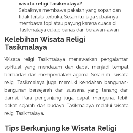
wisata religi Tasikmalaya?
Sebaiknya membawa pakaian yang sopan dan
tidak terlalu terbuka. Selain itu, juga sebaiknya
membawa topi atau payung karena cuaca di
Tasikmalaya cukup panas dan berawan-awan.
Kelebihan Wisata Religi
Tasikmalaya
Wisata religi Tasikmalaya menawarkan pengalaman
spiritual yang mendalam dan dapat menjadi tempat
beribadah dan memperdalam agama. Selain itu, wisata
religi Tasikmalaya juga memiliki keindahan bangunan-
bangunan bersejarah dan suasana yang tenang dan
damai. Para pengunjung juga dapat mengenal lebih
dekat sejarah dan budaya Tasikmalaya melalui wisata
religi Tasikmalaya.
Tips Berkunjung ke Wisata Religi