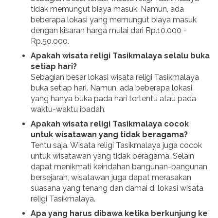
tidak memungut biaya masuk. Namun, ada
beberapa lokasi yang memungut biaya masuk
dengan kisaran harga mulai dari Rp.10.000 -
Rp.50.000.
Apakah wisata religi Tasikmalaya selalu buka
setiap hari?
Sebagian besar lokasi wisata religi Tasikmalaya
buka setiap hari. Namun, ada beberapa lokasi
yang hanya buka pada hari tertentu atau pada
waktu-waktu ibadah.
Apakah wisata religi Tasikmalaya cocok
untuk wisatawan yang tidak beragama?
Tentu saja. Wisata religi Tasikmalaya juga cocok
untuk wisatawan yang tidak beragama. Selain
dapat menikmati keindahan bangunan-bangunan
bersejarah, wisatawan juga dapat merasakan
suasana yang tenang dan damai di lokasi wisata
religi Tasikmalaya.
Apa yang harus dibawa ketika berkunjung ke