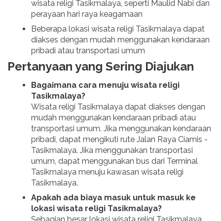
wisata religi Tasikmalaya, seperti Maulid Nabi dan
perayaan hari raya keagamaan
Beberapa lokasi wisata religi Tasikmalaya dapat
diakses dengan mudah menggunakan kendaraan
pribadi atau transportasi umum
Pertanyaan yang Sering Diajukan
Bagaimana cara menuju wisata religi
Tasikmalaya?
Wisata religi Tasikmalaya dapat diakses dengan
mudah menggunakan kendaraan pribadi atau
transportasi umum. Jika menggunakan kendaraan
pribadi, dapat mengikuti rute Jalan Raya Ciamis -
Tasikmalaya. Jika menggunakan transportasi
umum, dapat menggunakan bus dari Terminal
Tasikmalaya menuju kawasan wisata religi
Tasikmalaya.
Apakah ada biaya masuk untuk masuk ke
lokasi wisata religi Tasikmalaya?
Sebagian besar lokasi wisata religi Tasikmalaya