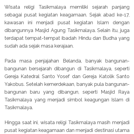
Wisata religi Tasikmalaya memiliki sejarah panjang
sebagai pusat kegiatan keagamaan. Sejak abad ke-17,
kawasan ini menjadi pusat kegiatan Islam dengan
dibangunnya Masjid Agung Tasikmalaya. Selain itu, juga
terdapat tempat-tempat ibadah Hindu dan Budha yang
sudah ada sejak masa kerajaan.
Pada masa penjajahan Belanda, banyak bangunan-
bangunan bersejarah dibangun di Tasikmalaya, seperti
Gereja Katedral Santo Yosef dan Gereja Katolik Santo
Yakobus. Setelah kemerdekaan, banyak pula bangunan-
bangunan baru yang dibangun, seperti Masjid Raya
Tasikmalaya yang menjadi simbol keagungan Islam di
Tasikmalaya.
Hingga saat ini, wisata religi Tasikmalaya masih menjadi
pusat kegiatan keagamaan dan menjadi destinasi utama