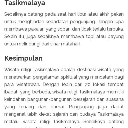
Tasikmalaya
Sebaiknya datang pada saat hari libur atau akhir pekan
untuk menghindari kepadatan pengunjung. Jangan lupa
membawa pakaian yang sopan dan tidak terlalu terbuka.
Selain itu, juga sebaiknya membawa topi atau payung
untuk melindungi dari sinar matahari.
Kesimpulan
Wisata religi Tasikmalaya adalah destinasi wisata yang
menawarkan pengalaman spiritual yang mendalam bagi
para wisatawan. Dengan lebih dari 20 lokasi tempat
ibadah yang berbeda, wisata religi Tasikmalaya memiliki
keindahan bangunan-bangunan bersejarah dan suasana
yang tenang dan damai. Pengunjung juga dapat
mengenal lebih dekat sejarah dan budaya Tasikmalaya
melalui wisata religi Tasikmalaya. Sebaiknya datang