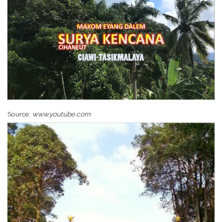
Source:
www.youtube.com