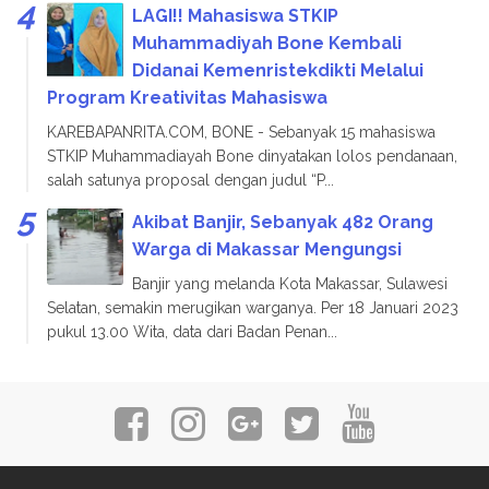
LAGI!! Mahasiswa STKIP
Muhammadiyah Bone Kembali
Didanai Kemenristekdikti Melalui
Program Kreativitas Mahasiswa
KAREBAPANRITA.COM, BONE - Sebanyak 15 mahasiswa
STKIP Muhammadiayah Bone dinyatakan lolos pendanaan,
salah satunya proposal dengan judul “P...
Akibat Banjir, Sebanyak 482 Orang
Warga di Makassar Mengungsi
Banjir yang melanda Kota Makassar, Sulawesi
Selatan, semakin merugikan warganya. Per 18 Januari 2023
pukul 13.00 Wita, data dari Badan Penan...