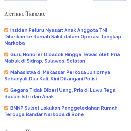
Artikel Terbaru
Insiden Peluru Nyasar: Anak Anggota TNI
Dilarikan ke Rumah Sakit dalam Operasi Tangkap
Narkoba
Guru Honorer Dibacok Hingga Tewas oleh Pria
Mabuk di Sidrap, Sulawesi Selatan
Mahasiswa di Makassar Perkosa Juniornya
Sebanyak Dua Kali, Kini Ditangani Polisi
Gegara Tidak Diberi Uang, Pria di Luwu Tega
Racuni Istri dan Anak
BNNP Sulsel Lakukan Penggeledahan Rumah
Terduga Bandar Narkoba di Bone