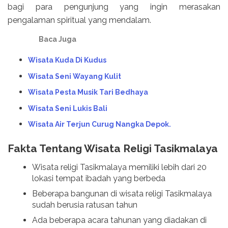
bagi para pengunjung yang ingin merasakan
pengalaman spiritual yang mendalam.
Baca Juga
Wisata Kuda Di Kudus
Wisata Seni Wayang Kulit
Wisata Pesta Musik Tari Bedhaya
Wisata Seni Lukis Bali
Wisata Air Terjun Curug Nangka Depok.
Fakta Tentang Wisata Religi Tasikmalaya
Wisata religi Tasikmalaya memiliki lebih dari 20
lokasi tempat ibadah yang berbeda
Beberapa bangunan di wisata religi Tasikmalaya
sudah berusia ratusan tahun
Ada beberapa acara tahunan yang diadakan di