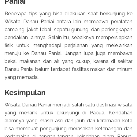
Paniai
Beberapa tips yang bisa dilakukan saat berkunjung ke
Wisata Danau Paniai antara lain membawa peralatan
camping, jaket tebal, sepatu gunung, dan perlengkapan
pendakian lainnya. Selain itu, sebaiknya mempersiapkan
fisik untuk menghadapi perjalanan yang melelahkan
menuju ke Danau Paniai. Jangan lupa juga membawa
bekal makanan dan air yang cukup, karena di sekitar
Danau Paniai belum terdapat fasilitas makan dan minum
yang memadai.
Kesimpulan
Wisata Danau Paniai menjadi salah satu destinasi wisata
yang menarik untuk dikunjungi di Papua. Keindahan
alamnya yang masih asri dan jauh dari keramaian kota
bisa membuat pengunjung merasakan ketenangan dan
kedamaian di tengah-tengah keindahan alam Papua.