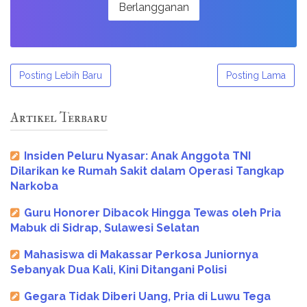
Posting Lebih Baru
Posting Lama
Artikel Terbaru
Insiden Peluru Nyasar: Anak Anggota TNI
Dilarikan ke Rumah Sakit dalam Operasi Tangkap
Narkoba
Guru Honorer Dibacok Hingga Tewas oleh Pria
Mabuk di Sidrap, Sulawesi Selatan
Mahasiswa di Makassar Perkosa Juniornya
Sebanyak Dua Kali, Kini Ditangani Polisi
Gegara Tidak Diberi Uang, Pria di Luwu Tega