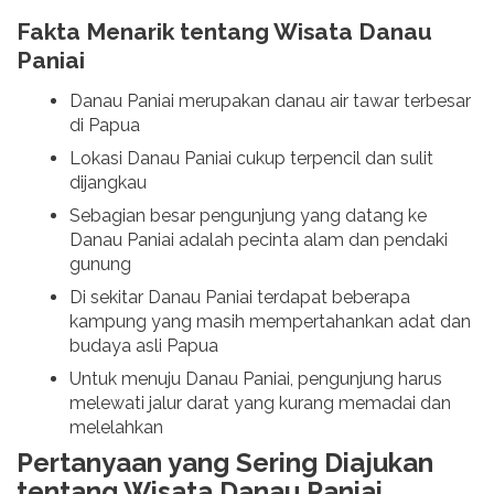
Fakta Menarik tentang Wisata Danau
Paniai
Danau Paniai merupakan danau air tawar terbesar
di Papua
Lokasi Danau Paniai cukup terpencil dan sulit
dijangkau
Sebagian besar pengunjung yang datang ke
Danau Paniai adalah pecinta alam dan pendaki
gunung
Di sekitar Danau Paniai terdapat beberapa
kampung yang masih mempertahankan adat dan
budaya asli Papua
Untuk menuju Danau Paniai, pengunjung harus
melewati jalur darat yang kurang memadai dan
melelahkan
Pertanyaan yang Sering Diajukan
tentang Wisata Danau Paniai