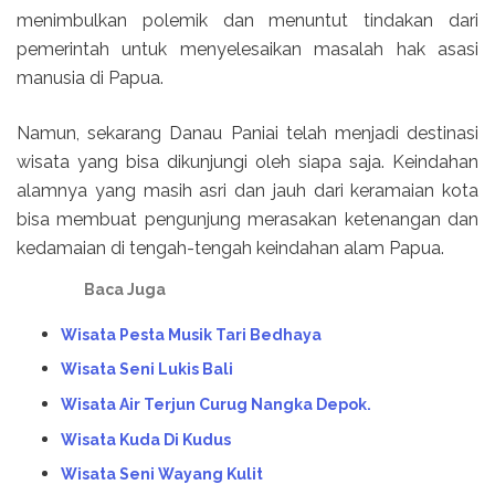
menimbulkan polemik dan menuntut tindakan dari
pemerintah untuk menyelesaikan masalah hak asasi
manusia di Papua.
Namun, sekarang Danau Paniai telah menjadi destinasi
wisata yang bisa dikunjungi oleh siapa saja. Keindahan
alamnya yang masih asri dan jauh dari keramaian kota
bisa membuat pengunjung merasakan ketenangan dan
kedamaian di tengah-tengah keindahan alam Papua.
Baca Juga
Wisata Pesta Musik Tari Bedhaya
Wisata Seni Lukis Bali
Wisata Air Terjun Curug Nangka Depok.
Wisata Kuda Di Kudus
Wisata Seni Wayang Kulit