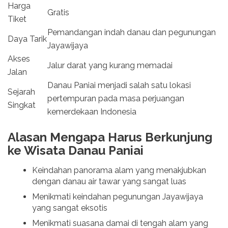
Harga
Gratis
Tiket
Pemandangan indah danau dan pegunungan
Daya Tarik
Jayawijaya
Akses
Jalur darat yang kurang memadai
Jalan
Danau Paniai menjadi salah satu lokasi
Sejarah
pertempuran pada masa perjuangan
Singkat
kemerdekaan Indonesia
Alasan Mengapa Harus Berkunjung
ke Wisata Danau Paniai
Keindahan panorama alam yang menakjubkan
dengan danau air tawar yang sangat luas
Menikmati keindahan pegunungan Jayawijaya
yang sangat eksotis
Menikmati suasana damai di tengah alam yang