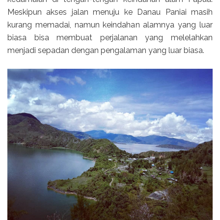
Meskipun akses jalan menuju ke Danau Paniai masih
kurang memadai, namun keindahan alamnya yang luar
biasa bisa membuat perjalanan yang melelahkan
menjadi sepadan dengan pengalaman yang luar biasa.