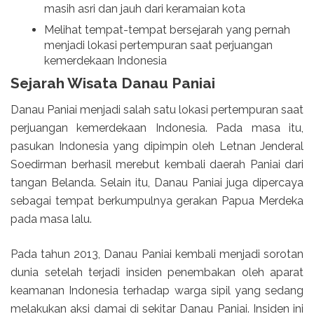
masih asri dan jauh dari keramaian kota
Melihat tempat-tempat bersejarah yang pernah
menjadi lokasi pertempuran saat perjuangan
kemerdekaan Indonesia
Sejarah Wisata Danau Paniai
Danau Paniai menjadi salah satu lokasi pertempuran saat
perjuangan kemerdekaan Indonesia. Pada masa itu,
pasukan Indonesia yang dipimpin oleh Letnan Jenderal
Soedirman berhasil merebut kembali daerah Paniai dari
tangan Belanda. Selain itu, Danau Paniai juga dipercaya
sebagai tempat berkumpulnya gerakan Papua Merdeka
pada masa lalu.
Pada tahun 2013, Danau Paniai kembali menjadi sorotan
dunia setelah terjadi insiden penembakan oleh aparat
keamanan Indonesia terhadap warga sipil yang sedang
melakukan aksi damai di sekitar Danau Paniai. Insiden ini