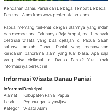
Keindahan Danau Paniai dari Berbagai Tempat Berbeda
Penikmat Alam from www.penikmatalam.com
Papua memang terkenal dengan alamnya yang indah
dan mempesona. Tak hanya Raja Ampat, masih banyak
destinasi wisata yang bisa dijelajahi di Papua. Salah
satunya adalah Danau Paniai yang menawarkan
keindahan panorama alam yang luar biasa. Apa saja
yang bisa dinikmati di Danau Paniai? Yuk simak
informasinya berikut ini!
Informasi Wisata Danau Paniai
Informasi
Deskripsi
Alamat
Kabupaten Paniai, Papua
Letak
Pegunungan Jayawijaya
Kategori
Wisata Alam