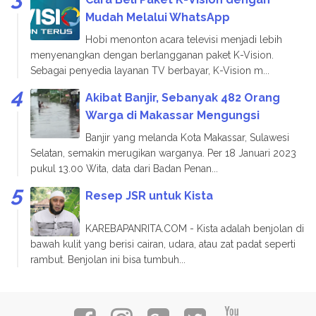
Mudah Melalui WhatsApp
Hobi menonton acara televisi menjadi lebih
menyenangkan dengan berlangganan paket K-Vision.
Sebagai penyedia layanan TV berbayar, K-Vision m...
Akibat Banjir, Sebanyak 482 Orang
Warga di Makassar Mengungsi
Banjir yang melanda Kota Makassar, Sulawesi
Selatan, semakin merugikan warganya. Per 18 Januari 2023
pukul 13.00 Wita, data dari Badan Penan...
Resep JSR untuk Kista
KAREBAPANRITA.COM - Kista adalah benjolan di
bawah kulit yang berisi cairan, udara, atau zat padat seperti
rambut. Benjolan ini bisa tumbuh...