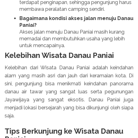
terdapat penginapan, sehingga pengunjung harus
membawa peralatan camping sendiri.
Bagaimana kondisi akses jalan menuju Danau
Paniai?
Akses jalan menuju Danau Paniai masih kurang
memadai dan membutuhkan usaha yang lebih
untuk mencapainya.
Kelebihan Wisata Danau Paniai
Kelebihan dari Wisata Danau Paniai adalah keindahan
alam yang masih asri dan jauh dari keramaian kota. Di
sini, pengunjung bisa menikmati keindahan panorama
danau air tawar yang sangat luas serta pegunungan
Jayawijaya yang sangat eksotis. Danau Paniai juga
menjadi lokasi bersejarah yang bisa dikunjungi oleh siapa
saja.
Tips Berkunjung ke Wisata Danau