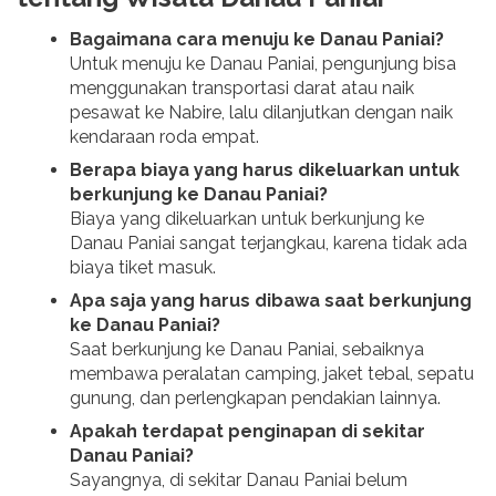
Bagaimana cara menuju ke Danau Paniai?
Untuk menuju ke Danau Paniai, pengunjung bisa
menggunakan transportasi darat atau naik
pesawat ke Nabire, lalu dilanjutkan dengan naik
kendaraan roda empat.
Berapa biaya yang harus dikeluarkan untuk
berkunjung ke Danau Paniai?
Biaya yang dikeluarkan untuk berkunjung ke
Danau Paniai sangat terjangkau, karena tidak ada
biaya tiket masuk.
Apa saja yang harus dibawa saat berkunjung
ke Danau Paniai?
Saat berkunjung ke Danau Paniai, sebaiknya
membawa peralatan camping, jaket tebal, sepatu
gunung, dan perlengkapan pendakian lainnya.
Apakah terdapat penginapan di sekitar
Danau Paniai?
Sayangnya, di sekitar Danau Paniai belum