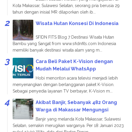
Kota Makassar, Sulawesi Selatan, seorang pria berusia 29
tahun dengan inisial MR dilaporkan oleh ib...
Wisata Hutan Konsesi Di Indonesia
SFIDN FITS Blog 7 Destinasi Wisata Hutan
Bambu yang Sangat from www.sfidnfits.com Indonesia
memiliki banyak destinasi wisata alam yang m...
Cara Beli Paket K-Vision dengan
Mudah Melalui WhatsApp
Hobi menonton acara televisi menjadi lebih
menyenangkan dengan berlangganan paket K-Vision.
Sebagai penyedia layanan TV berbayar, K-Vision m...
Akibat Banjir, Sebanyak 482 Orang
Warga di Makassar Mengungsi
Banjir yang melanda Kota Makassar, Sulawesi
Selatan, semakin merugikan warganya. Per 18 Januari 2023