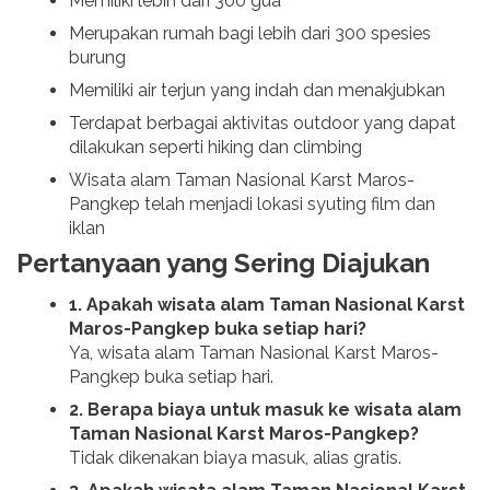
Memiliki lebih dari 300 gua
Merupakan rumah bagi lebih dari 300 spesies
burung
Memiliki air terjun yang indah dan menakjubkan
Terdapat berbagai aktivitas outdoor yang dapat
dilakukan seperti hiking dan climbing
Wisata alam Taman Nasional Karst Maros-
Pangkep telah menjadi lokasi syuting film dan
iklan
Pertanyaan yang Sering Diajukan
1. Apakah wisata alam Taman Nasional Karst
Maros-Pangkep buka setiap hari?
Ya, wisata alam Taman Nasional Karst Maros-
Pangkep buka setiap hari.
2. Berapa biaya untuk masuk ke wisata alam
Taman Nasional Karst Maros-Pangkep?
Tidak dikenakan biaya masuk, alias gratis.