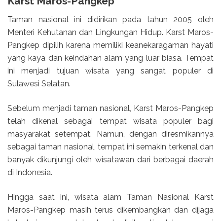
Karst Maros-Pangkep
Taman nasional ini didirikan pada tahun 2005 oleh
Menteri Kehutanan dan Lingkungan Hidup. Karst Maros-
Pangkep dipilih karena memiliki keanekaragaman hayati
yang kaya dan keindahan alam yang luar biasa. Tempat
ini menjadi tujuan wisata yang sangat populer di
Sulawesi Selatan.
Sebelum menjadi taman nasional, Karst Maros-Pangkep
telah dikenal sebagai tempat wisata populer bagi
masyarakat setempat. Namun, dengan diresmikannya
sebagai taman nasional, tempat ini semakin terkenal dan
banyak dikunjungi oleh wisatawan dari berbagai daerah
di Indonesia.
Hingga saat ini, wisata alam Taman Nasional Karst
Maros-Pangkep masih terus dikembangkan dan dijaga