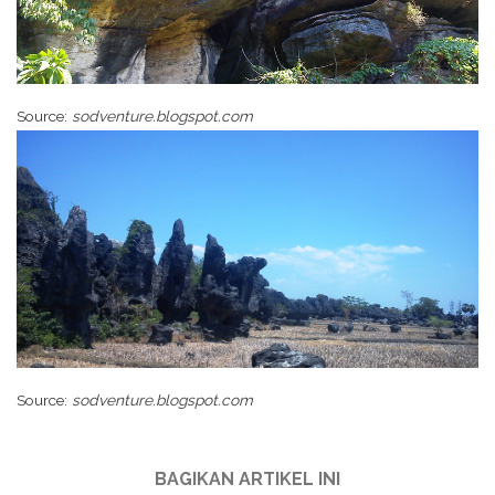
Source:
sodventure.blogspot.com
Source:
sodventure.blogspot.com
BAGIKAN ARTIKEL INI