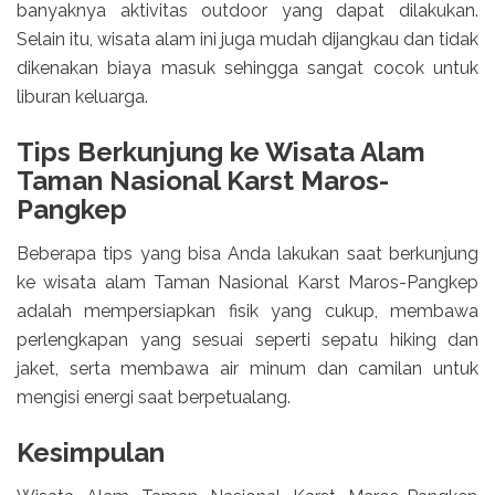
banyaknya aktivitas outdoor yang dapat dilakukan.
Selain itu, wisata alam ini juga mudah dijangkau dan tidak
dikenakan biaya masuk sehingga sangat cocok untuk
liburan keluarga.
Tips Berkunjung ke Wisata Alam
Taman Nasional Karst Maros-
Pangkep
Beberapa tips yang bisa Anda lakukan saat berkunjung
ke wisata alam Taman Nasional Karst Maros-Pangkep
adalah mempersiapkan fisik yang cukup, membawa
perlengkapan yang sesuai seperti sepatu hiking dan
jaket, serta membawa air minum dan camilan untuk
mengisi energi saat berpetualang.
Kesimpulan