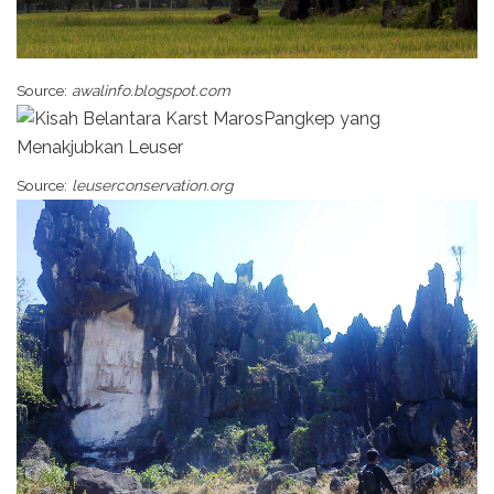
Source:
awalinfo.blogspot.com
Source:
leuserconservation.org