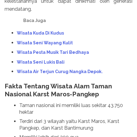
kelestariannya untuk dapat dinikmati oleh generasi
mendatang.
Baca Juga
Wisata Kuda Di Kudus
Wisata Seni Wayang Kulit
Wisata Pesta Musik Tari Bedhaya
Wisata Seni Lukis Bali
Wisata Air Terjun Curug Nangka Depok.
Fakta Tentang Wisata Alam Taman
Nasional Karst Maros-Pangkep
Taman nasional ini memiliki luas sekitar 43.750
hektar
Terdiri dari 3 wilayah yaitu Karst Maros, Karst
Pangkep, dan Karst Bantimurung