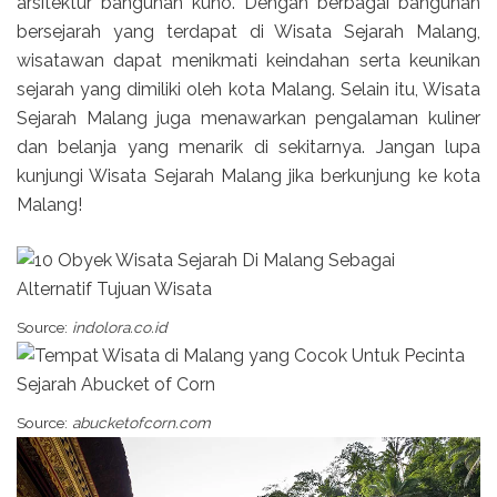
arsitektur bangunan kuno. Dengan berbagai bangunan
bersejarah yang terdapat di Wisata Sejarah Malang,
wisatawan dapat menikmati keindahan serta keunikan
sejarah yang dimiliki oleh kota Malang. Selain itu, Wisata
Sejarah Malang juga menawarkan pengalaman kuliner
dan belanja yang menarik di sekitarnya. Jangan lupa
kunjungi Wisata Sejarah Malang jika berkunjung ke kota
Malang!
Source:
indolora.co.id
Source:
abucketofcorn.com