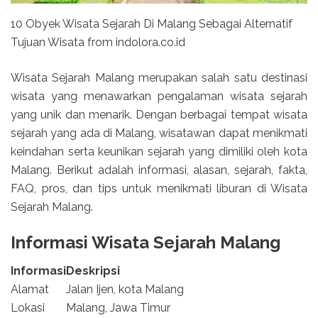
10 Obyek Wisata Sejarah Di Malang Sebagai Alternatif
Tujuan Wisata from indolora.co.id
Wisata Sejarah Malang merupakan salah satu destinasi
wisata yang menawarkan pengalaman wisata sejarah
yang unik dan menarik. Dengan berbagai tempat wisata
sejarah yang ada di Malang, wisatawan dapat menikmati
keindahan serta keunikan sejarah yang dimiliki oleh kota
Malang. Berikut adalah informasi, alasan, sejarah, fakta,
FAQ, pros, dan tips untuk menikmati liburan di Wisata
Sejarah Malang.
Informasi Wisata Sejarah Malang
Informasi
Deskripsi
Alamat
Jalan Ijen, kota Malang
Lokasi
Malang, Jawa Timur