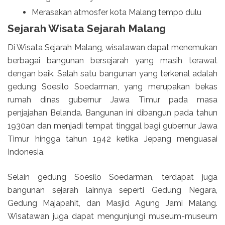
Merasakan atmosfer kota Malang tempo dulu
Sejarah Wisata Sejarah Malang
Di Wisata Sejarah Malang, wisatawan dapat menemukan
berbagai bangunan bersejarah yang masih terawat
dengan baik. Salah satu bangunan yang terkenal adalah
gedung Soesilo Soedarman, yang merupakan bekas
rumah dinas gubernur Jawa Timur pada masa
penjajahan Belanda. Bangunan ini dibangun pada tahun
1930an dan menjadi tempat tinggal bagi gubernur Jawa
Timur hingga tahun 1942 ketika Jepang menguasai
Indonesia.
Selain gedung Soesilo Soedarman, terdapat juga
bangunan sejarah lainnya seperti Gedung Negara,
Gedung Majapahit, dan Masjid Agung Jami Malang.
Wisatawan juga dapat mengunjungi museum-museum