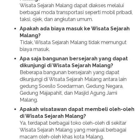
Wisata Sejarah Malang dapat diakses melalui
berbagai moda transportasi seperti mobil pribadi,
taksi, ojek, dan angkutan umum.
Apakah ada biaya masuk ke Wisata Sejarah
Malang?
Tidak, Wisata Sejarah Malang tidak memungut
biaya masuk.
Apa saja bangunan bersejarah yang dapat
dikunjungi di Wisata Sejarah Malang?
Beberapa bangunan bersejarah yang dapat
dikunjungi di Wisata Sejarah Malang antara lain
gedung Soesilo Soedarman, Gedung Negara,
Gedung Majapahit, dan Masjid Agung Jami
Malang.
Apakah wisatawan dapat membeli oleh-oleh
di Wisata Sejarah Malang?
Ya, terdapat berbagai toko oleh-oleh di sekitar
Wisata Sejarah Malang yang menjual berbagai
macam oleh-oleh khas kota Malang.