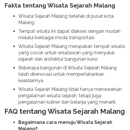
Fakta tentang Wisata Sejarah Malang
Wisata Sejarah Malang terletak di pusat kota
Malang
Tempat wisata ini dapat diakses dengan mudah
melalui berbagai moda transportasi
Wisata Sejarah Malang merupakan tempat wisata
yang cocok untuk wisatawan yang menyukai
sejarah dan arsitektur bangunan kuno
Beberapa bangunan di Wisata Sejarah Malang
telah direnovasi untuk mempertahankan
keasliannya
Wisata Sejarah Malang tidak hanya menawarkan
pengalaman wisata sejarah, tetapi juga
pengalaman kuliner dan belanja yang menarik
FAQ tentang Wisata Sejarah Malang
Bagaimana cara menuju Wisata Sejarah
Malang?