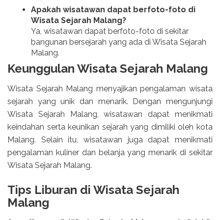
Apakah wisatawan dapat berfoto-foto di
Wisata Sejarah Malang?
Ya, wisatawan dapat berfoto-foto di sekitar
bangunan bersejarah yang ada di Wisata Sejarah
Malang.
Keunggulan Wisata Sejarah Malang
Wisata Sejarah Malang menyajikan pengalaman wisata
sejarah yang unik dan menarik. Dengan mengunjungi
Wisata Sejarah Malang, wisatawan dapat menikmati
keindahan serta keunikan sejarah yang dimiliki oleh kota
Malang. Selain itu, wisatawan juga dapat menikmati
pengalaman kuliner dan belanja yang menarik di sekitar
Wisata Sejarah Malang.
Tips Liburan di Wisata Sejarah
Malang