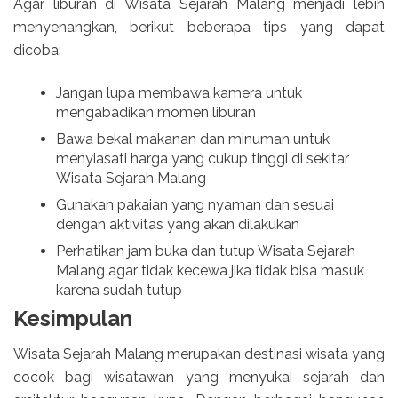
Agar liburan di Wisata Sejarah Malang menjadi lebih
menyenangkan, berikut beberapa tips yang dapat
dicoba:
Jangan lupa membawa kamera untuk
mengabadikan momen liburan
Bawa bekal makanan dan minuman untuk
menyiasati harga yang cukup tinggi di sekitar
Wisata Sejarah Malang
Gunakan pakaian yang nyaman dan sesuai
dengan aktivitas yang akan dilakukan
Perhatikan jam buka dan tutup Wisata Sejarah
Malang agar tidak kecewa jika tidak bisa masuk
karena sudah tutup
Kesimpulan
Wisata Sejarah Malang merupakan destinasi wisata yang
cocok bagi wisatawan yang menyukai sejarah dan