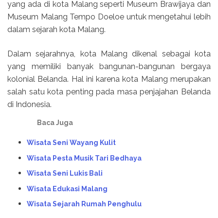
yang ada di kota Malang seperti Museum Brawijaya dan
Museum Malang Tempo Doeloe untuk mengetahui lebih
dalam sejarah kota Malang.
Dalam sejarahnya, kota Malang dikenal sebagai kota
yang memiliki banyak bangunan-bangunan bergaya
kolonial Belanda. Hal ini karena kota Malang merupakan
salah satu kota penting pada masa penjajahan Belanda
di Indonesia.
Baca Juga
Wisata Seni Wayang Kulit
Wisata Pesta Musik Tari Bedhaya
Wisata Seni Lukis Bali
Wisata Edukasi Malang
Wisata Sejarah Rumah Penghulu