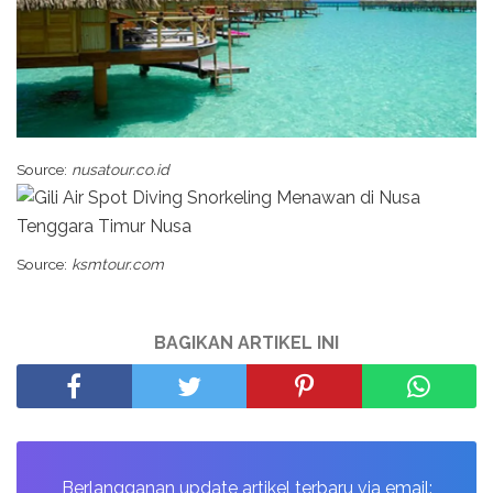
Source:
nusatour.co.id
Source:
ksmtour.com
BAGIKAN ARTIKEL INI
Berlangganan update artikel terbaru via email: