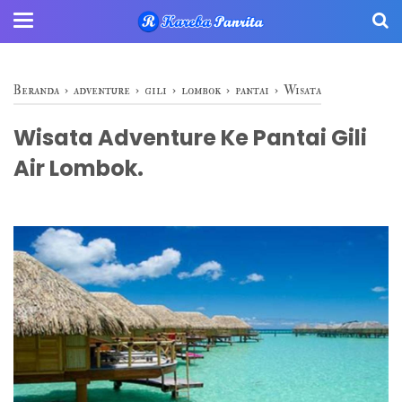
Beranda
›
adventure
›
gili
›
lombok
›
pantai
›
Wisata
Wisata Adventure Ke Pantai Gili
Air Lombok.