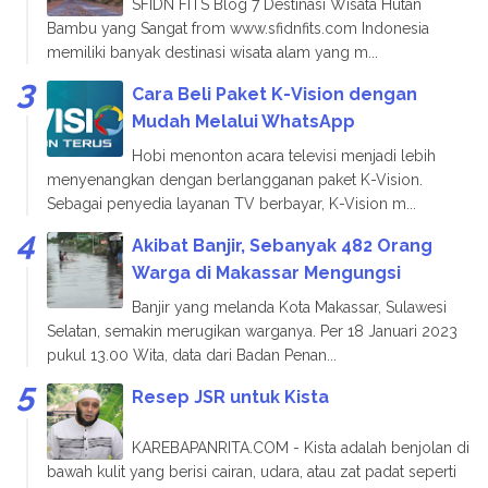
SFIDN FITS Blog 7 Destinasi Wisata Hutan
Bambu yang Sangat from www.sfidnfits.com Indonesia
memiliki banyak destinasi wisata alam yang m...
Cara Beli Paket K-Vision dengan
Mudah Melalui WhatsApp
Hobi menonton acara televisi menjadi lebih
menyenangkan dengan berlangganan paket K-Vision.
Sebagai penyedia layanan TV berbayar, K-Vision m...
Akibat Banjir, Sebanyak 482 Orang
Warga di Makassar Mengungsi
Banjir yang melanda Kota Makassar, Sulawesi
Selatan, semakin merugikan warganya. Per 18 Januari 2023
pukul 13.00 Wita, data dari Badan Penan...
Resep JSR untuk Kista
KAREBAPANRITA.COM - Kista adalah benjolan di
bawah kulit yang berisi cairan, udara, atau zat padat seperti