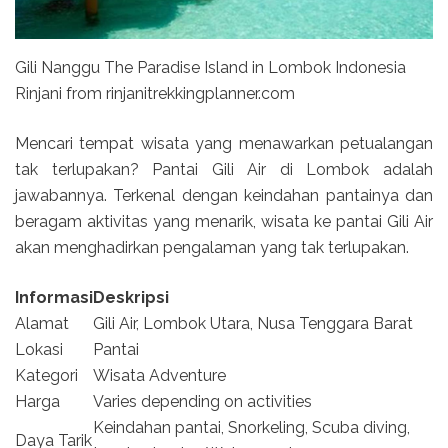
Gili Nanggu The Paradise Island in Lombok Indonesia
Rinjani from rinjanitrekkingplanner.com
Mencari tempat wisata yang menawarkan petualangan
tak terlupakan? Pantai Gili Air di Lombok adalah
jawabannya. Terkenal dengan keindahan pantainya dan
beragam aktivitas yang menarik, wisata ke pantai Gili Air
akan menghadirkan pengalaman yang tak terlupakan.
Informasi
Deskripsi
Alamat
Gili Air, Lombok Utara, Nusa Tenggara Barat
Lokasi
Pantai
Kategori
Wisata Adventure
Harga
Varies depending on activities
Keindahan pantai, Snorkeling, Scuba diving,
Daya Tarik