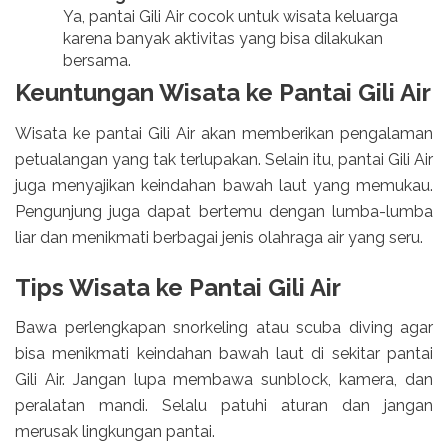
Ya, pantai Gili Air cocok untuk wisata keluarga
karena banyak aktivitas yang bisa dilakukan
bersama.
Keuntungan Wisata ke Pantai Gili Air
Wisata ke pantai Gili Air akan memberikan pengalaman
petualangan yang tak terlupakan. Selain itu, pantai Gili Air
juga menyajikan keindahan bawah laut yang memukau.
Pengunjung juga dapat bertemu dengan lumba-lumba
liar dan menikmati berbagai jenis olahraga air yang seru.
Tips Wisata ke Pantai Gili Air
Bawa perlengkapan snorkeling atau scuba diving agar
bisa menikmati keindahan bawah laut di sekitar pantai
Gili Air. Jangan lupa membawa sunblock, kamera, dan
peralatan mandi. Selalu patuhi aturan dan jangan
merusak lingkungan pantai.