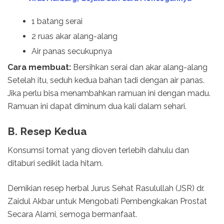
1 batang serai
2 ruas akar alang-alang
Air panas secukupnya
Cara membuat:
Bersihkan serai dan akar alang-alang
Setelah itu, seduh kedua bahan tadi dengan air panas.
Jika perlu bisa menambahkan ramuan ini dengan madu.
Ramuan ini dapat diminum dua kali dalam sehari.
B. Resep Kedua
Konsumsi tomat yang dioven terlebih dahulu dan
ditaburi sedikit lada hitam.
Demikian resep herbal Jurus Sehat Rasulullah (JSR) dr.
Zaidul Akbar untuk Mengobati Pembengkakan Prostat
Secara Alami, semoga bermanfaat.