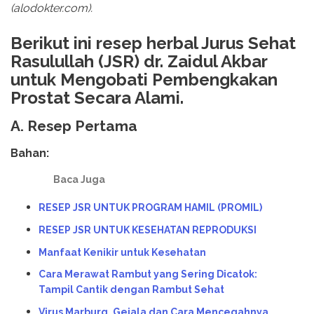
(alodokter.com).
Berikut ini resep herbal Jurus Sehat
Rasulullah (JSR) dr. Zaidul Akbar
untuk Mengobati Pembengkakan
Prostat Secara Alami.
A. Resep Pertama
Bahan:
Baca Juga
RESEP JSR UNTUK PROGRAM HAMIL (PROMIL)
RESEP JSR UNTUK KESEHATAN REPRODUKSI
Manfaat Kenikir untuk Kesehatan
Cara Merawat Rambut yang Sering Dicatok:
Tampil Cantik dengan Rambut Sehat
Virus Marburg, Gejala dan Cara Mencegahnya