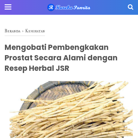
Beranda
›
Kesehatan
Mengobati Pembengkakan
Prostat Secara Alami dengan
Resep Herbal JSR