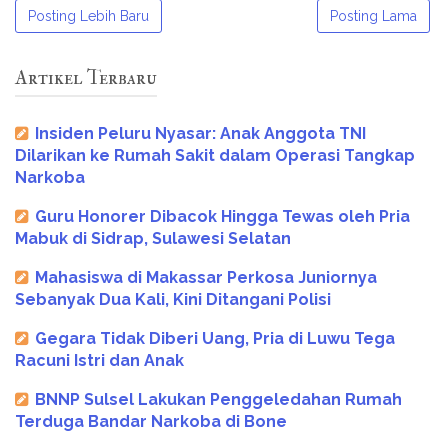
Posting Lebih Baru
Posting Lama
Artikel Terbaru
Insiden Peluru Nyasar: Anak Anggota TNI
Dilarikan ke Rumah Sakit dalam Operasi Tangkap
Narkoba
Guru Honorer Dibacok Hingga Tewas oleh Pria
Mabuk di Sidrap, Sulawesi Selatan
Mahasiswa di Makassar Perkosa Juniornya
Sebanyak Dua Kali, Kini Ditangani Polisi
Gegara Tidak Diberi Uang, Pria di Luwu Tega
Racuni Istri dan Anak
BNNP Sulsel Lakukan Penggeledahan Rumah
Terduga Bandar Narkoba di Bone