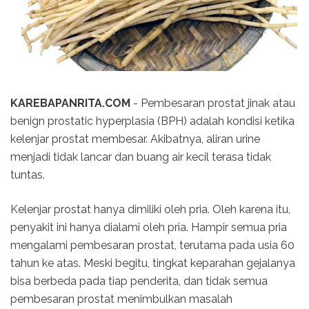
KAREBAPANRITA.COM
- Pembesaran prostat jinak atau
benign prostatic hyperplasia (BPH) adalah kondisi ketika
kelenjar prostat membesar. Akibatnya, aliran urine
menjadi tidak lancar dan buang air kecil terasa tidak
tuntas.
Kelenjar prostat hanya dimiliki oleh pria. Oleh karena itu,
penyakit ini hanya dialami oleh pria. Hampir semua pria
mengalami pembesaran prostat, terutama pada usia 60
tahun ke atas. Meski begitu, tingkat keparahan gejalanya
bisa berbeda pada tiap penderita, dan tidak semua
pembesaran prostat menimbulkan masalah