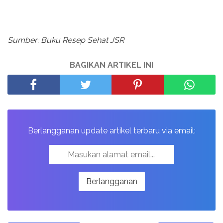
Sumber: Buku Resep Sehat JSR
BAGIKAN ARTIKEL INI
Berlangganan update artikel terbaru via email: